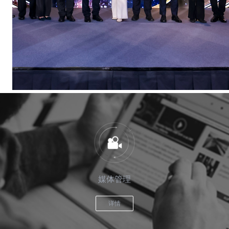
现代传讯以丰富的传媒经验及热诚的态度，
为您提供专业，全面的财经公关顾问服务。
媒体管理
详情