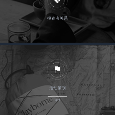
投资者关系
活动策划
详情