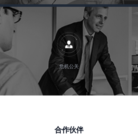
危机公关
合作伙伴